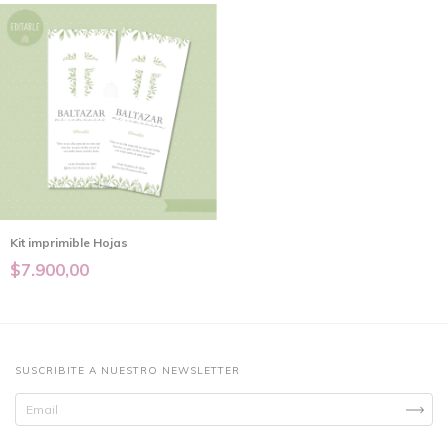
Kit imprimible Hojas
$7.900,00
SUSCRIBITE A NUESTRO NEWSLETTER