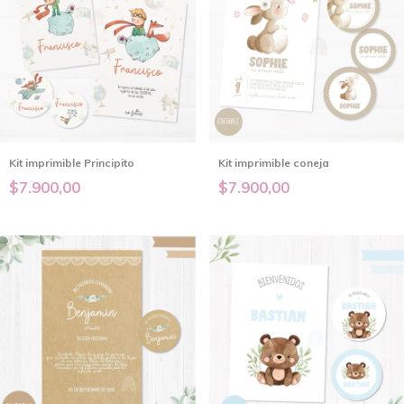
Kit imprimible Principito
Kit imprimible coneja
$7.900,00
$7.900,00