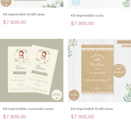
Kit imprimible Kraft nene
Kit imprimible osito
$7.900,00
$7.900,00
Kit imprimible comunión nena
Kit imprimible Kraft nena
$7.900,00
$7.900,00