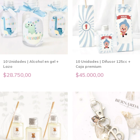
10 Unidades | Alcohol en gel +
10 Unidades | Difusor 125cc +
Lazo
Caja premium
$28.750,00
$45.000,00