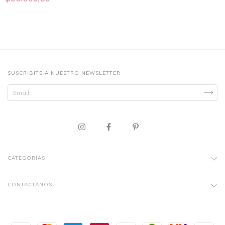
SUSCRIBITE A NUESTRO NEWSLETTER
CATEGORÍAS
CONTACTÁNOS