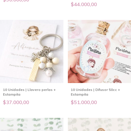
$44.000,00
10 Unidades | Llavero perlas +
10 Unidades | Difusor 50cc +
Estampita
Estampita
$37.000,00
$51.000,00