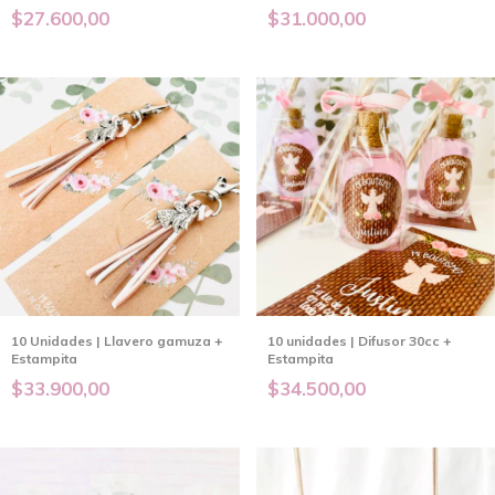
$27.600,00
$31.000,00
10 Unidades | Llavero gamuza +
10 unidades | Difusor 30cc +
Estampita
Estampita
$33.900,00
$34.500,00