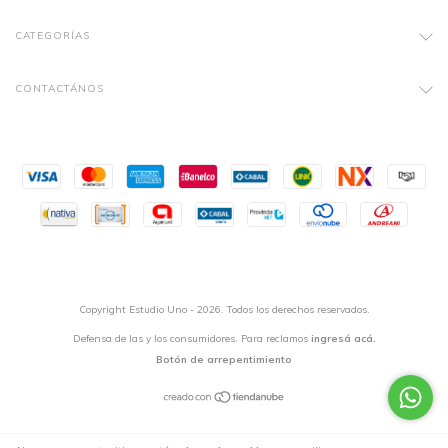
CATEGORÍAS
CONTACTÁNOS
Copyright Estudio Uno - 2026. Todos los derechos reservados.
Defensa de las y los consumidores. Para reclamos
ingresá acá.
Botón de arrepentimiento