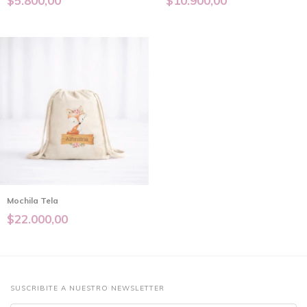
$5.800,00
$10.900,00
Mochila Tela
$22.000,00
SUSCRIBITE A NUESTRO NEWSLETTER