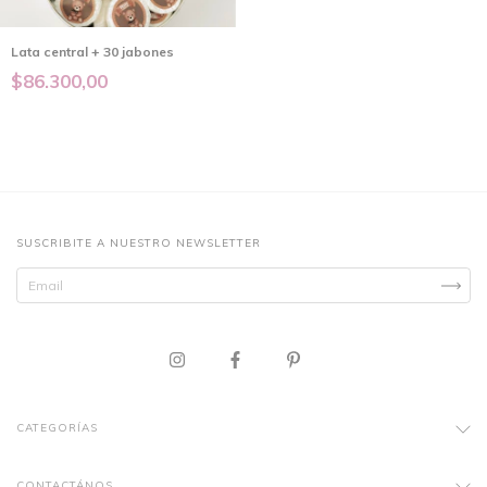
Lata central + 30 jabones
$86.300,00
SUSCRIBITE A NUESTRO NEWSLETTER
CATEGORÍAS
CONTACTÁNOS