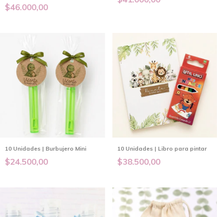
$46.000,00
10 Unidades | Burbujero Mini
10 Unidades | Libro para pintar
$24.500,00
$38.500,00