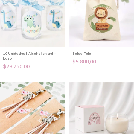
10 Unidades | Alcohol en gel +
Bolsa Tela
Lazo
$5.800,00
$28.750,00