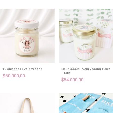
10 Unidades | Vela vegana
10 Unidades | Vela vegana 100cc
+ Caja
$50.000,00
$54.000,00