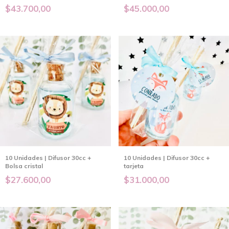
$43.700,00
$45.000,00
10 Unidades | Difusor 30cc +
10 Unidades | Difusor 30cc +
Bolsa cristal
tarjeta
$27.600,00
$31.000,00