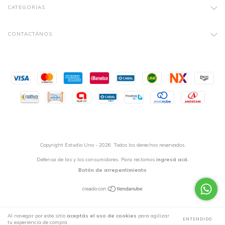
CATEGORÍAS
CONTACTÁNOS
Copyright Estudio Uno - 2026. Todos los derechos reservados.
Defensa de las y los consumidores. Para reclamos
ingresá acá.
Botón de arrepentimiento
Al navegar por este sitio
aceptás el uso de cookies
para agilizar
ENTENDIDO
tu experiencia de compra.