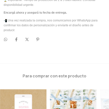
Importante: Tiempo de producción de 2 a 5 días hábiles. Consultar
disponibilidad urgente.
Encargá ahora y asegurá tu fecha de entrega.
Una vez realizada la compra, nos comunicamos por WhatsApp para
confirmar los datos de personalización y envíarte el diseño antes de
producir.
Para comprar con este producto