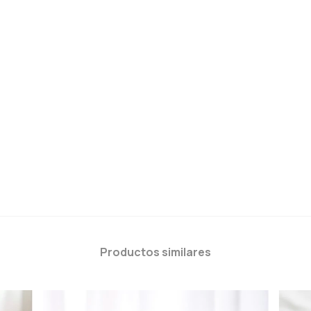
Productos similares