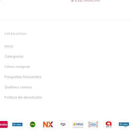
CATEGORÍAS
Inicio
Categorias
Cómo comprar
Preguntas frecuentes
Quiénes somos
Política de devolución