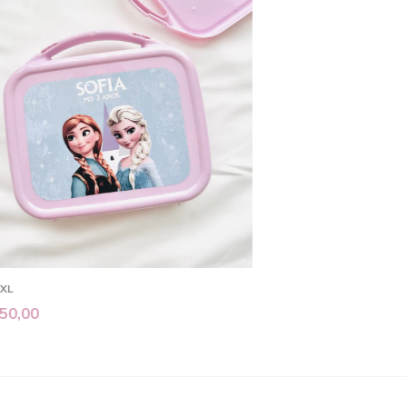
 XL
50,00