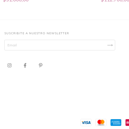
SUSCRIBITE A NUESTRO NEWSLETTER