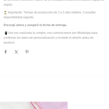
regalo.
Importante: Tiempo de producción de 2 a 5 días hábiles. Consultar
disponibilidad urgente.
Encargá ahora y asegurá tu fecha de entrega.
Una vez realizada la compra, nos comunicamos por WhatsApp para
confirmar los datos de personalización y envíarte el diseño antes de
producir.