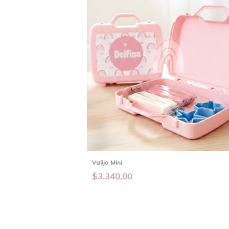
Valija Mini
$3.340,00