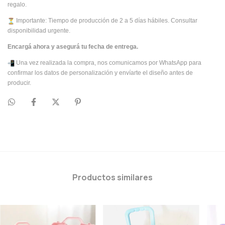
regalo.
Importante: Tiempo de producción de 2 a 5 días hábiles. Consultar
disponibilidad urgente.
Encargá ahora y asegurá tu fecha de entrega.
Una vez realizada la compra, nos comunicamos por WhatsApp para
confirmar los datos de personalización y envíarte el diseño antes de
producir.
Productos similares